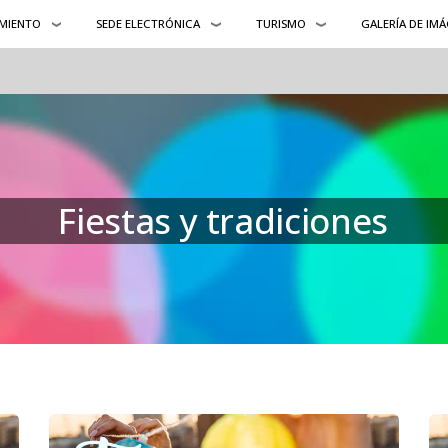
MIENTO
SEDE ELECTRÓNICA
TURISMO
GALERÍA DE IM
Fiestas y tradiciones